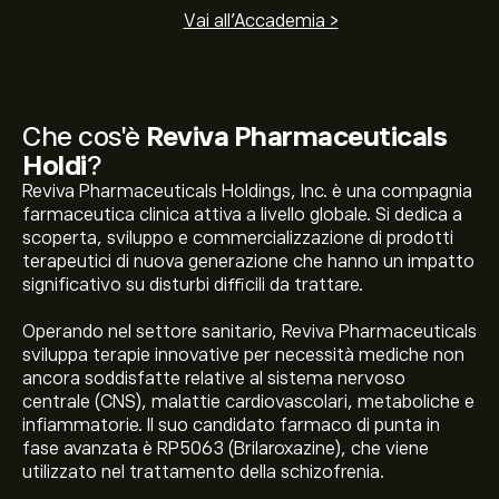
Vai all'Accademia >
Che cos'è
Reviva Pharmaceuticals
Holdi
?
Reviva Pharmaceuticals Holdings, Inc. è una compagnia
farmaceutica clinica attiva a livello globale. Si dedica a
scoperta, sviluppo e commercializzazione di prodotti
terapeutici di nuova generazione che hanno un impatto
significativo su disturbi difficili da trattare.
Operando nel settore sanitario, Reviva Pharmaceuticals
sviluppa terapie innovative per necessità mediche non
ancora soddisfatte relative al sistema nervoso
centrale (CNS), malattie cardiovascolari, metaboliche e
infiammatorie. Il suo candidato farmaco di punta in
fase avanzata è RP5063 (Brilaroxazine), che viene
utilizzato nel trattamento della schizofrenia.