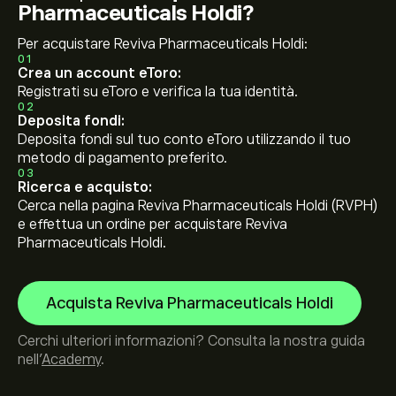
Pharmaceuticals Holdi?
Per acquistare Reviva Pharmaceuticals Holdi:
01
Crea un account eToro:
Registrati su eToro e verifica la tua identità.
02
Deposita fondi:
Deposita fondi sul tuo conto eToro utilizzando il tuo
metodo di pagamento preferito.
03
Ricerca e acquisto:
Cerca nella pagina Reviva Pharmaceuticals Holdi (RVPH)
e effettua un ordine per acquistare Reviva
Pharmaceuticals Holdi.
Acquista Reviva Pharmaceuticals Holdi
Cerchi ulteriori informazioni? Consulta la nostra guida
nell’
Academy
.