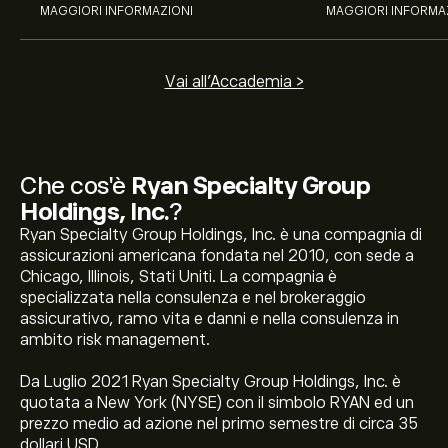
MAGGIORI INFORMAZIONI
MAGGIORI INFORMA
Vai all'Accademia >
Che cos'è
Ryan Specialty Group
Holdings, Inc.
?
Ryan Specialty Group Holdings, Inc. è una compagnia di
assicurazioni americana fondata nel 2010, con sede a
Chicago, Illinois, Stati Uniti. La compagnia è
specializzata nella consulenza e nel brokeraggio
assicurativo, ramo vita e danni e nella consulenza in
ambito risk management.
Da Luglio 2021 Ryan Specialty Group Holdings, Inc. è
quotata a New York (NYSE) con il simbolo RYAN ed un
prezzo medio ad azione nel primo semestre di circa 35
dollari USD.