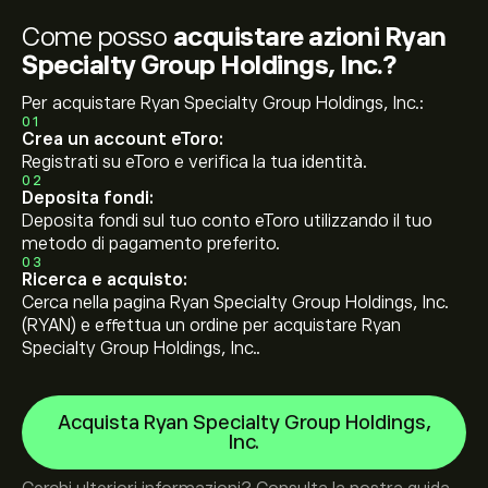
Come posso
acquistare azioni Ryan
Specialty Group Holdings, Inc.?
Per acquistare Ryan Specialty Group Holdings, Inc.:
01
Crea un account eToro:
Registrati su eToro e verifica la tua identità.
02
Deposita fondi:
Deposita fondi sul tuo conto eToro utilizzando il tuo
metodo di pagamento preferito.
03
Ricerca e acquisto:
Cerca nella pagina Ryan Specialty Group Holdings, Inc.
(RYAN) e effettua un ordine per acquistare Ryan
Specialty Group Holdings, Inc..
Acquista Ryan Specialty Group Holdings,
Inc.