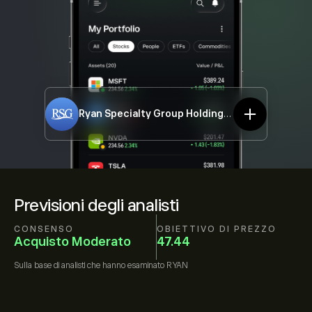
Ryan Specialty Group Holdings, Inc.
RYAN
Previsioni degli analisti
CONSENSO
OBIETTIVO DI PREZZO
Acquisto Moderato
47.44
Sulla base di
analisti che hanno esaminato
RYAN