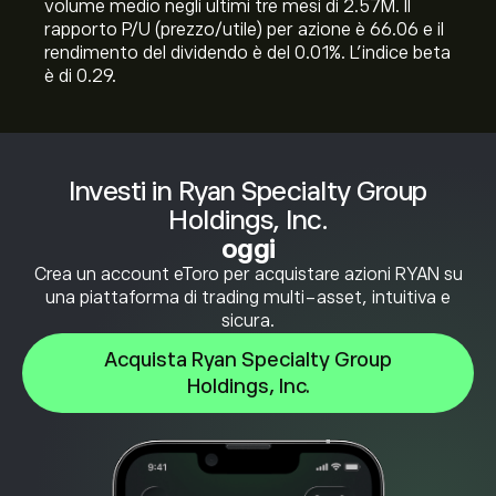
volume medio negli ultimi tre mesi di 2.57M. Il
rapporto P/U (prezzo/utile) per azione è 66.06 e il
rendimento del dividendo è del 0.01%. L'indice beta
è di 0.29.
Investi in Ryan Specialty Group
Holdings, Inc.
oggi
Crea un account eToro per acquistare azioni RYAN su
una piattaforma di trading multi-asset, intuitiva e
sicura.
Acquista Ryan Specialty Group
Holdings, Inc.