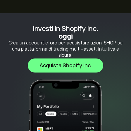
Investi in Shopify Inc.
oggi
Crea un account eToro per acquistare azioni SHOP su
una piattaforma di trading multi-asset, intuitiva e
sicura.
Acquista Shopify Inc.