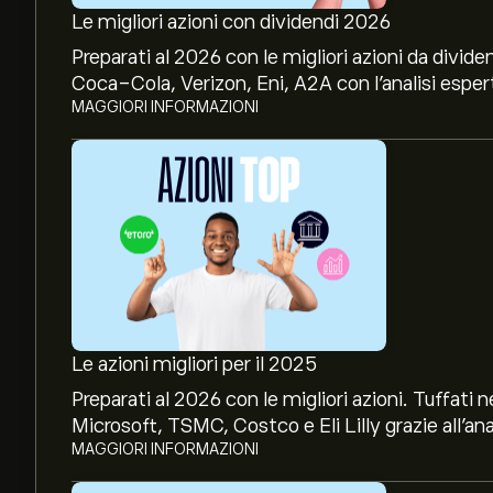
Le migliori azioni con dividendi 2026
Preparati al 2026 con le migliori azioni da divide
Coca-Cola, Verizon, Eni, A2A con l’analisi espert
MAGGIORI INFORMAZIONI
Le azioni migliori per il 2025
Preparati al 2026 con le migliori azioni. Tuffat
Microsoft, TSMC, Costco e Eli Lilly grazie all’ana
MAGGIORI INFORMAZIONI