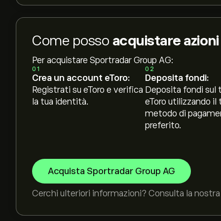
Come posso
acquistare azion
Per acquistare Sportradar Group AG:
01
02
Crea un account eToro:
Deposita fondi:
Registrati su eToro e verifica
Deposita fondi sul 
la tua identità.
eToro utilizzando il 
metodo di pagame
preferito.
Acquista Sportradar Group AG
Cerchi ulteriori informazioni? Consulta la nostra 