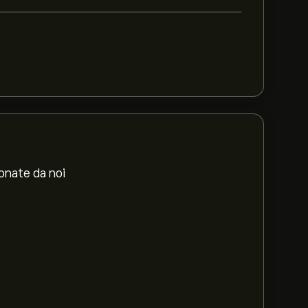
ionate da noi