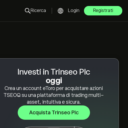
Ricerca
Login
Registrati
Investi in Trinseo Plc
oggi
Crea un account eToro per acquistare azioni
TSEOQ su una piattaforma di trading multi-
asset, intuitiva e sicura.
Acquista Trinseo Plc