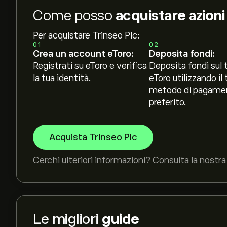
Come posso
acquistare azioni
Per acquistare Trinseo Plc:
01
02
Crea un account eToro:
Deposita fondi:
Registrati su eToro e verifica
Deposita fondi sul 
la tua identità.
eToro utilizzando il 
metodo di pagame
preferito.
Acquista Trinseo Plc
Cerchi ulteriori informazioni? Consulta la nostra 
Le migliori
guide