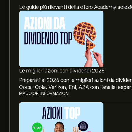
Le guide più rilevanti della eToro Academy selez
Le migliori azioni con dividendi 2026
Preparati al 2026 con le migliori azioni da divide
Coca-Cola, Verizon, Eni, A2A con l’analisi espert
MAGGIORI INFORMAZIONI