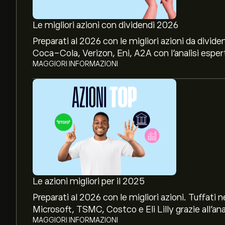
Le migliori azioni con dividendi 2026
Preparati al 2026 con le migliori azioni da divide
Coca-Cola, Verizon, Eni, A2A con l’analisi espert
MAGGIORI INFORMAZIONI
Le azioni migliori per il 2025
Preparati al 2026 con le migliori azioni. Tuffat
Microsoft, TSMC, Costco e Eli Lilly grazie all’ana
MAGGIORI INFORMAZIONI