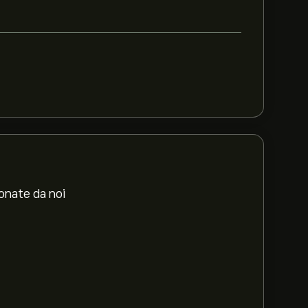
ionate da noi