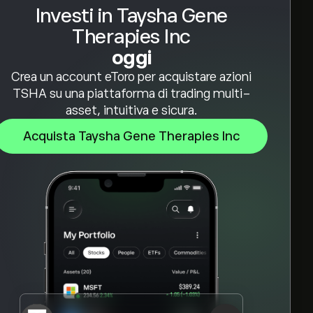
Investi in Taysha Gene
Therapies Inc
oggi
Crea un account eToro per acquistare azioni
TSHA su una piattaforma di trading multi-
asset, intuitiva e sicura.
Acquista Taysha Gene Therapies Inc