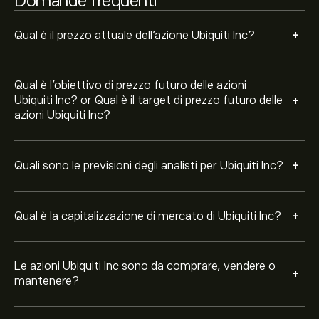
Domande frequenti
+
Qual è il prezzo attuale dell'azione Ubiquiti Inc?
Qual è l'obiettivo di prezzo futuro delle azioni
+
Ubiquiti Inc? or Qual è il target di prezzo futuro delle
azioni Ubiquiti Inc?
+
Quali sono le previsioni degli analisti per Ubiquiti Inc?
+
Qual è la capitalizzazione di mercato di Ubiquiti Inc?
Le azioni Ubiquiti Inc sono da comprare, vendere o
+
mantenere?