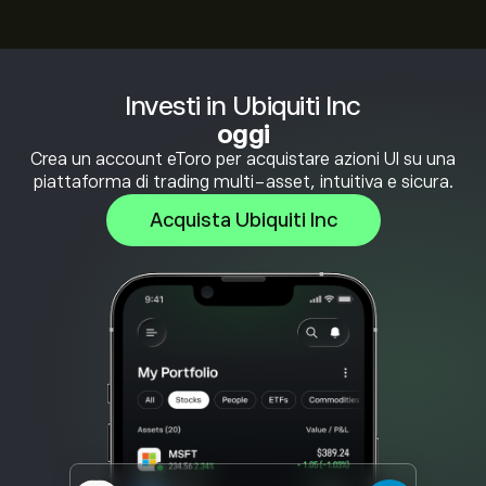
Investi in Ubiquiti Inc
oggi
Crea un account eToro per acquistare azioni UI su una
piattaforma di trading multi-asset, intuitiva e sicura.
Acquista Ubiquiti Inc