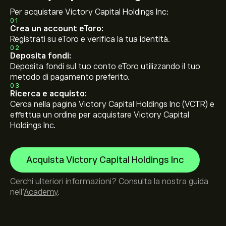
Per acquistare Victory Capital Holdings Inc:
01
Crea un account eToro:
Registrati su eToro e verifica la tua identità.
02
Deposita fondi:
Deposita fondi sul tuo conto eToro utilizzando il tuo
metodo di pagamento preferito.
03
Ricerca e acquisto:
Cerca nella pagina Victory Capital Holdings Inc (VCTR) e
effettua un ordine per acquistare Victory Capital
Holdings Inc.
Acquista Victory Capital Holdings Inc
Cerchi ulteriori informazioni? Consulta la nostra guida
nell’
Academy
.