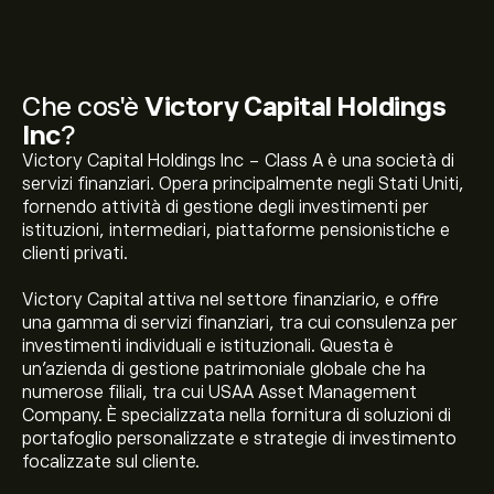
Che cos'è
Victory Capital Holdings
Inc
?
Victory Capital Holdings Inc - Class A è una società di
servizi finanziari. Opera principalmente negli Stati Uniti,
fornendo attività di gestione degli investimenti per
istituzioni, intermediari, piattaforme pensionistiche e
clienti privati.
Victory Capital attiva nel settore finanziario, e offre
una gamma di servizi finanziari, tra cui consulenza per
investimenti individuali e istituzionali. Questa è
un'azienda di gestione patrimoniale globale che ha
numerose filiali, tra cui USAA Asset Management
Company. È specializzata nella fornitura di soluzioni di
portafoglio personalizzate e strategie di investimento
focalizzate sul cliente.