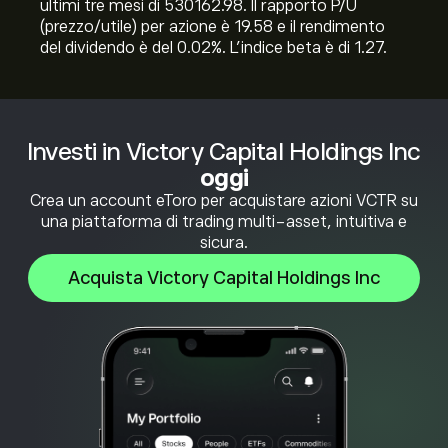
ultimi tre mesi di 530162.98. Il rapporto P/U
(prezzo/utile) per azione è 19.58 e il rendimento
del dividendo è del 0.02%. L'indice beta è di 1.27.
Investi in Victory Capital Holdings Inc
oggi
Crea un account eToro per acquistare azioni VCTR su
una piattaforma di trading multi-asset, intuitiva e
sicura.
Acquista Victory Capital Holdings Inc