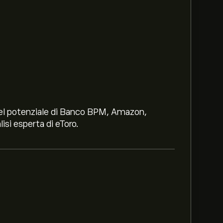
i nel potenziale di Banco BPM, Amazon,
lisi esperta di eToro.