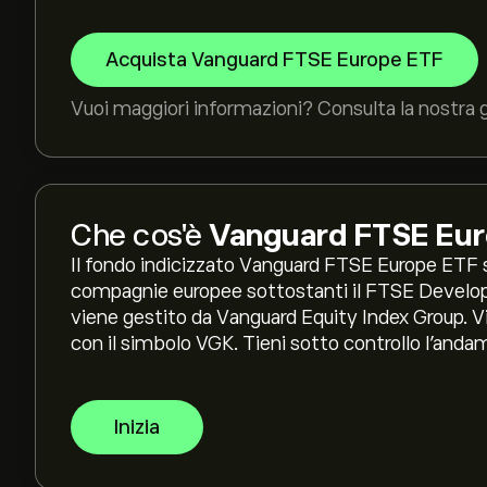
Acquista Vanguard FTSE Europe ETF
Vuoi maggiori informazioni? Consulta la nostra 
Che cos'è
Vanguard FTSE Eu
Il fondo indicizzato Vanguard FTSE Europe ETF si
compagnie europee sottostanti il FTSE Develope
viene gestito da Vanguard Equity Index Group. V
con il simbolo VGK. Tieni sotto controllo l’anda
Inizia