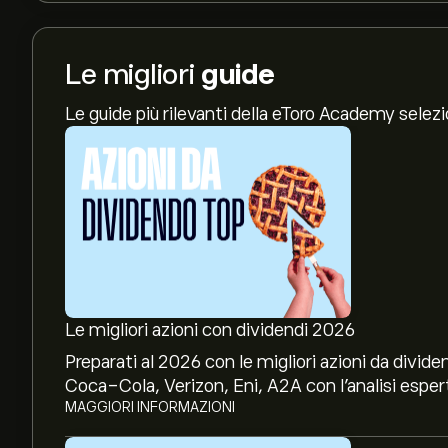
Le migliori
guide
Le guide più rilevanti della eToro Academy selez
Le migliori azioni con dividendi 2026
Preparati al 2026 con le migliori azioni da divide
Coca-Cola, Verizon, Eni, A2A con l’analisi espert
MAGGIORI INFORMAZIONI