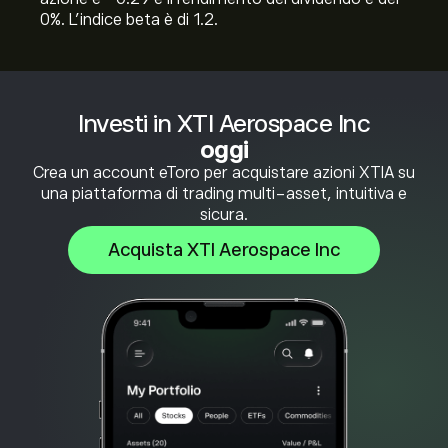
0%. L'indice beta è di 1.2.
Investi in XTI Aerospace Inc
oggi
Crea un account eToro per acquistare azioni XTIA su
una piattaforma di trading multi-asset, intuitiva e
sicura.
Acquista XTI Aerospace Inc