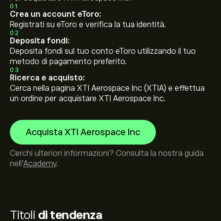
01
Crea un account eToro:
Registrati su eToro e verifica la tua identità.
02
Deposita fondi:
Deposita fondi sul tuo conto eToro utilizzando il tuo
metodo di pagamento preferito.
03
Ricerca e acquisto:
Cerca nella pagina XTI Aerospace Inc (XTIA) e effettua
un ordine per acquistare XTI Aerospace Inc.
Acquista XTI Aerospace Inc
Cerchi ulteriori informazioni? Consulta la nostra guida
nell’
Academy
.
Titoli
di tendenza