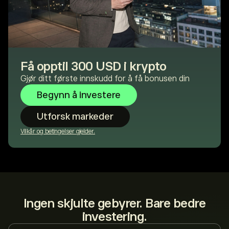
Få opptil 300 USD i krypto
Gjør ditt første innskudd for å få bonusen din
Begynn å investere
Utforsk markeder
Vilkår og betingelser gjelder.
Ingen skjulte gebyrer. Bare bedre
investering.