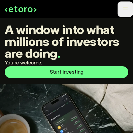
A window into what
millions of investors
are doing
.
You're welcome.
Start investing