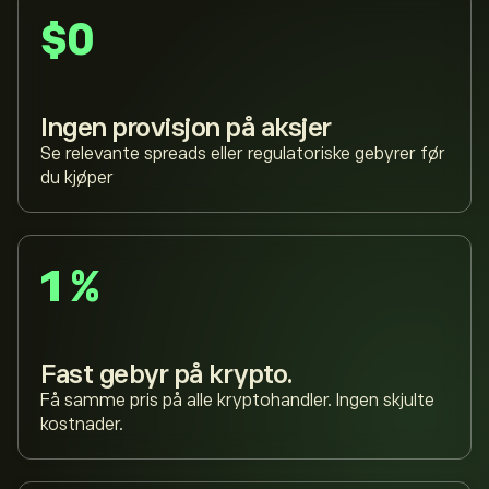
$0
Ingen provisjon på aksjer
Se relevante spreads eller regulatoriske gebyrer før
du kjøper
1 %
Fast gebyr på krypto.
Få samme pris på alle kryptohandler. Ingen skjulte
kostnader.