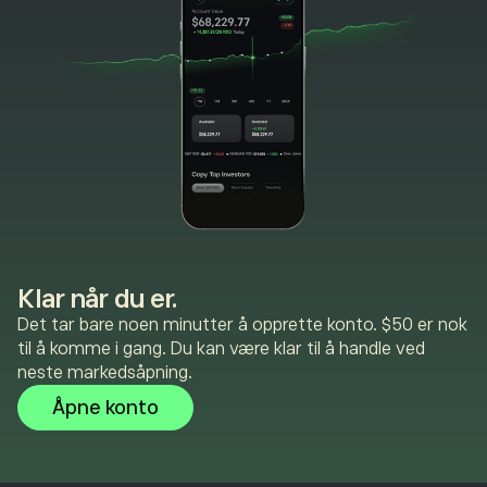
Klar når du er.
Det tar bare noen minutter å opprette konto. $50 er nok
til å komme i gang. Du kan være klar til å handle ved
neste markedsåpning.
Åpne konto