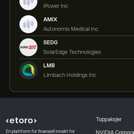
iPower Inc
AMIX
Autonomix Medical Inc
SEDG
SolarEdge Technologies
LMB
Limbach Holdings Inc
Toppaksjer
En plattform for finansiell innsikt for
NVIDIA Corpora