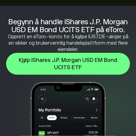
Begynn å handle iShares J.P. Morgan
USD EM Bond UCITS ETF på eToro.
Opprett en eToro-konto for å kjøpe IUS7.DE-aksjer på
en sikker og brukervennlig handelsplattform med flere
eiendeler.
Kjøp iShares J.P. Morgan USD EM Bond
UCITS ETF