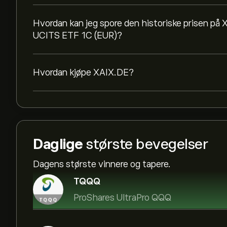
Hvordan kan jeg spore den historiske prisen på X
UCITS ETF 1C (EUR)?
Hvordan kjøpe XAIX.DE?
Daglige
største bevegelser
Dagens største vinnere og tapere.
TQQQ
ProShares UltraPro QQQ