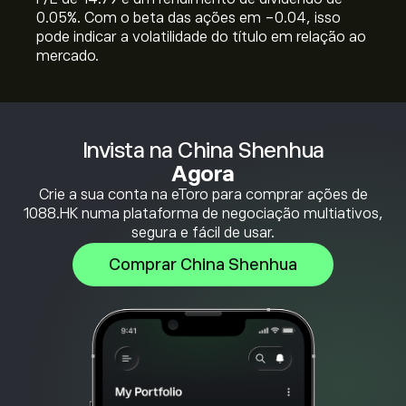
0.05%. Com o beta das ações em -0.04, isso
pode indicar a volatilidade do título em relação ao
mercado.
Invista na China Shenhua
Agora
Crie a sua conta na eToro para comprar ações de
1088.HK numa plataforma de negociação multiativos,
segura e fácil de usar.
Comprar China Shenhua