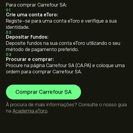
Para comprar Carrefour SA:
01
Crie uma conta eToro:
Registe-se para uma conta eToro e verifique a sua
identidade.
02
Depositar fundos:
Deposite fundos na sua conta eToro utilizando o seu
método de pagamento preferido.
03
Procurar e comprar:
Procure na página Carrefour SA (CA.PA) e coloque uma
ordem para comprar Carrefour SA.
Comprar Carrefour SA
À procura de mais informações? Consulte o nosso guia
na
Academia eToro
.