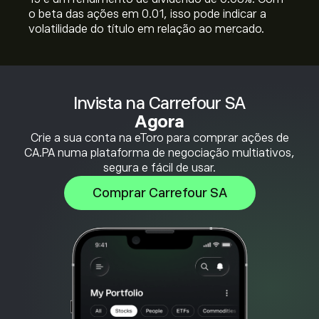
o beta das ações em 0.01, isso pode indicar a
volatilidade do título em relação ao mercado.
Invista na Carrefour SA
Agora
Crie a sua conta na eToro para comprar ações de
CA.PA numa plataforma de negociação multiativos,
segura e fácil de usar.
Comprar Carrefour SA