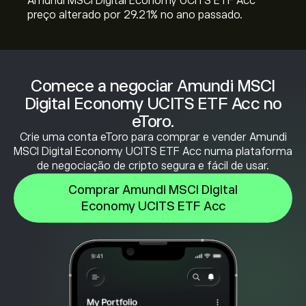
Amundi MSCI Digital Economy UCITS ETF Acc
preço alterado por ‎29.21‎% no ano passado.
Comece a negociar Amundi MSCI
Digital Economy UCITS ETF Acc no
eToro.
Crie uma conta eToro para comprar e vender Amundi
MSCI Digital Economy UCITS ETF Acc numa plataforma
de negociação de cripto segura e fácil de usar.
Comprar Amundi MSCI Digital
Economy UCITS ETF Acc