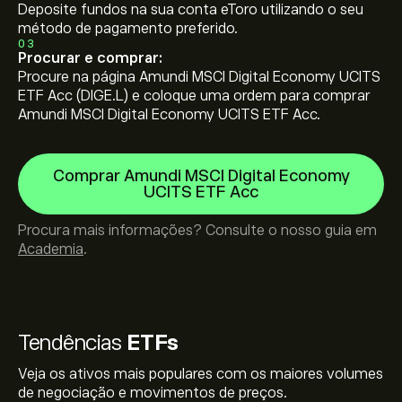
Deposite fundos na sua conta eToro utilizando o seu
método de pagamento preferido.
03
Procurar e comprar:
Procure na página Amundi MSCI Digital Economy UCITS
ETF Acc (DIGE.L) e coloque uma ordem para comprar
Amundi MSCI Digital Economy UCITS ETF Acc.
Comprar Amundi MSCI Digital Economy
UCITS ETF Acc
Procura mais informações? Consulte o nosso guia em
Academia
.
Tendências
ETFs
Veja os ativos mais populares com os maiores volumes
de negociação e movimentos de preços.