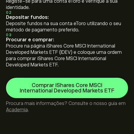
Registe-se para uma conta eToro e verifique a sua
identidade.
02
Depositar fundos:
Deposite fundos na sua conta eToro utilizando o seu
método de pagamento preferido.
03
Procurar e comprar:
Procure na página iShares Core MSCI International
Developed Markets ETF (IDEV) e coloque uma ordem
para comprar iShares Core MSCI International
Developed Markets ETF.
Comprar iShares Core MSCI
International Developed Markets ETF
Procura mais informações? Consulte o nosso guia em
Academia
.