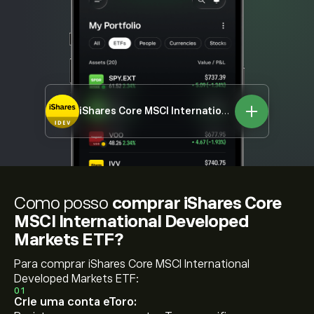
iShares Core MSCI International Developed Markets ETF
Como posso
comprar iShares Core
MSCI International Developed
Markets ETF?
Para comprar iShares Core MSCI International
Developed Markets ETF:
01
Crie uma conta eToro: