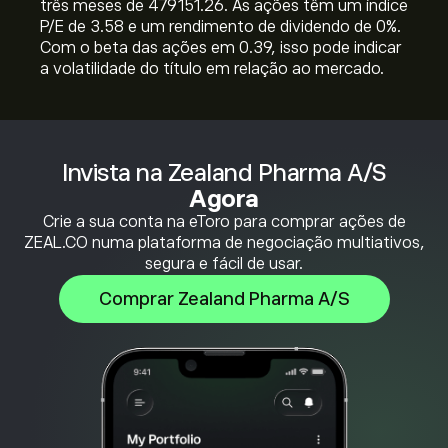
três meses de 479151.26. As ações têm um índice
P/E de 3.58 e um rendimento de dividendo de 0%.
Com o beta das ações em 0.39, isso pode indicar
a volatilidade do título em relação ao mercado.
Invista na Zealand Pharma A/S
Agora
Crie a sua conta na eToro para comprar ações de
ZEAL.CO numa plataforma de negociação multiativos,
segura e fácil de usar.
Comprar Zealand Pharma A/S