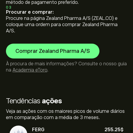
método de pagamento preferido.
03
Procurar e comprar:
Procure na página Zealand Pharma A/S (ZEAL.CO) e
coloque uma ordem para comprar Zealand Pharma
A/S.
Comprar Zealand Pharma A/S
À procura de mais informações? Consulte o nosso guia
na
Academia eToro
.
Tendências
ações
Veja as ações com os maiores picos de volume diários
em comparação com a média de 3 meses.
FERG
255.25‎$‎