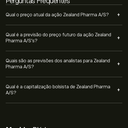
Perguntas Frequentes
+
Qual o preço atual da ação Zealand Pharma A/S?
Qual é a previsão do preço futuro da ação Zealand
+
Pharma A/S’s?
Quais são as previsões dos analistas para Zealand
+
Pharma A/S?
Qual é a capitalização bolsista de Zealand Pharma
+
A/S?