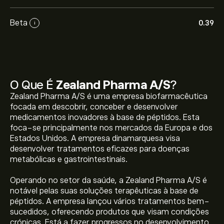
Beta
0.39
i
O Que É
Zealand Pharma A/S
?
Zealand Pharma A/S é uma empresa biofarmacêutica
focada em descobrir, conceber e desenvolver
medicamentos inovadores à base de péptidos. Esta
foca-se principalmente nos mercados da Europa e dos
Estados Unidos. A empresa dinamarquesa visa
desenvolver tratamentos eficazes para doenças
metabólicas e gastrointestinais.
Operando no setor da saúde, a Zealand Pharma A/S é
notável pelas suas soluções terapêuticas à base de
péptidos. A empresa lançou vários tratamentos bem-
sucedidos, oferecendo produtos que visam condições
crónicas. Está a fazer progressos no desenvolvimento