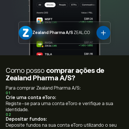
Zealand Pharma A/S
ZEAL.CO
Como posso
comprar ações de
Zealand Pharma A/S?
Para comprar Zealand Pharma A/S:
01
Crie uma conta eToro:
Registe-se para uma conta eToro e verifique a sua
identidade.
02
Depositar fundos:
Deposite fundos na sua conta eToro utilizando o seu