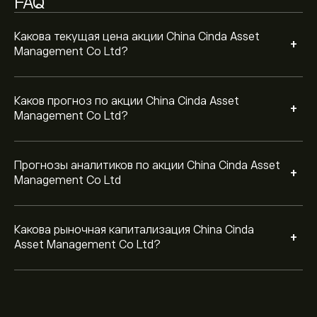
FAQ
Какова текущая цена акции China Cinda Asset
+
Management Co Ltd?
Каков прогноз по акции China Cinda Asset
+
Management Co Ltd?
Прогнозы аналитиков по акции China Cinda Asset
+
Management Co Ltd
Какова рыночная капитализация China Cinda
+
Asset Management Co Ltd?