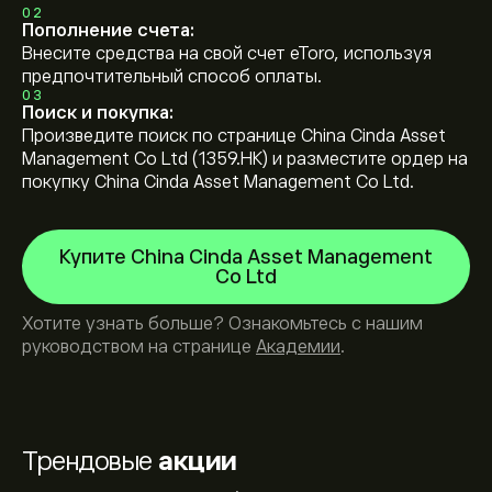
02
Пополнение счета:
Внесите средства на свой счет eToro, используя
предпочтительный способ оплаты.
03
Поиск и покупка:
Произведите поиск по странице China Cinda Asset
Management Co Ltd (1359.HK) и разместите ордер на
покупку China Cinda Asset Management Co Ltd.
Купите China Cinda Asset Management
Co Ltd
Хотите узнать больше? Ознакомьтесь с нашим
руководством на странице
Академии
.
Трендовые
акции