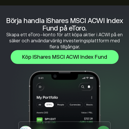
Börja handla iShares MSCI ACWI Index
Fund på eToro.
Skapa ett eToro-konto för att köpa aktier i ACWI på en
säker och användarvänlig investeringsplattform med
flera tillgångar.
Köp iShares MSCI ACWI Index Fund