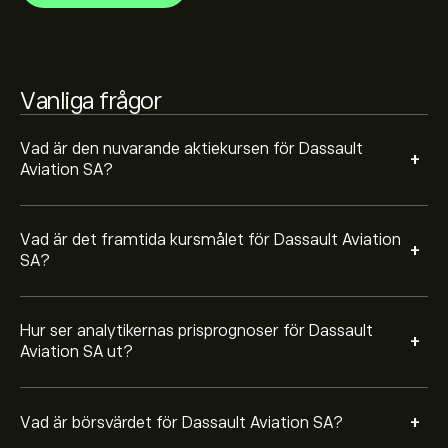
Vanliga frågor
Vad är den nuvarande aktiekursen för Dassault
+
Aviation SA?
Vad är det framtida kursmålet för Dassault Aviation
+
SA?
Hur ser analytikernas prisprognoser för Dassault
+
Aviation SA ut?
+
Vad är börsvärdet för Dassault Aviation SA?