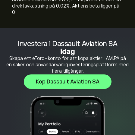
direktavkastning på 0.02%. Aktiens beta ligger på
0
Investera i Dassault Aviation SA
idag
Skapa ett eToro-konto för att köpa aktier i AM.PA på
en säker och användarvänlig investeringsplattform med
flera tillgångar.
Köp Dassault Aviation SA