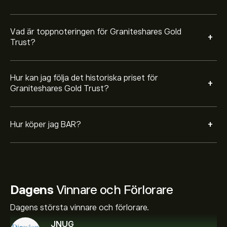
Vad är toppnoteringen för Graniteshares Gold
+
Trust?
Hur kan jag följa det historiska priset för
+
Graniteshares Gold Trust?
+
Hur köper jag BAR?
Dagens
Vinnare och Förlorare
Dagens största vinnare och förlorare.
JNUG