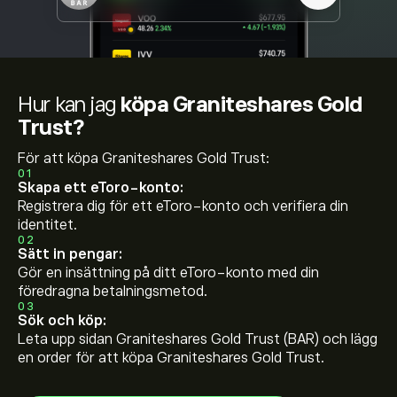
Hur kan jag
köpa Graniteshares Gold
Trust?
För att köpa Graniteshares Gold Trust:
01
Skapa ett eToro-konto:
Registrera dig för ett eToro-konto och verifiera din
identitet.
02
Sätt in pengar:
Gör en insättning på ditt eToro-konto med din
föredragna betalningsmetod.
03
Sök och köp:
Leta upp sidan Graniteshares Gold Trust (BAR) och lägg
en order för att köpa Graniteshares Gold Trust.