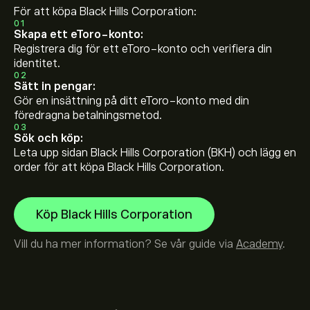
För att köpa Black Hills Corporation:
01
Skapa ett eToro-konto:
Registrera dig för ett eToro-konto och verifiera din
identitet.
02
Sätt in pengar:
Gör en insättning på ditt eToro-konto med din
föredragna betalningsmetod.
03
Sök och köp:
Leta upp sidan Black Hills Corporation (BKH) och lägg en
order för att köpa Black Hills Corporation.
Köp Black Hills Corporation
Vill du ha mer information? Se vår guide via
Academy
.