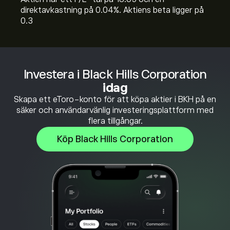
direktavkastning på 0.04%. Aktiens beta ligger på
0.3
Investera i Black Hills Corporation
idag
Skapa ett eToro-konto för att köpa aktier i BKH på en
säker och användarvänlig investeringsplattform med
flera tillgångar.
Köp Black Hills Corporation