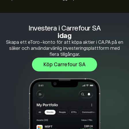
Investera i Carrefour SA
idag
Skapa ett eToro-konto för att köpa aktier i CA.PA på en
säker och användarvänlig investeringsplattform med
flera tillgångar.
Köp Carrefour SA