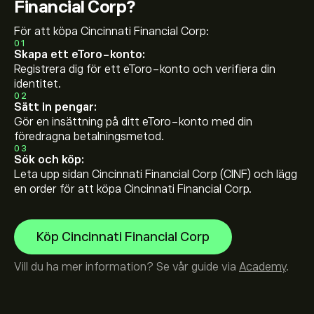
Financial Corp?
För att köpa Cincinnati Financial Corp:
01
Skapa ett eToro-konto:
Registrera dig för ett eToro-konto och verifiera din
identitet.
02
Sätt in pengar:
Gör en insättning på ditt eToro-konto med din
föredragna betalningsmetod.
03
Sök och köp:
Leta upp sidan Cincinnati Financial Corp (CINF) och lägg
en order för att köpa Cincinnati Financial Corp.
Köp Cincinnati Financial Corp
Vill du ha mer information? Se vår guide via
Academy
.