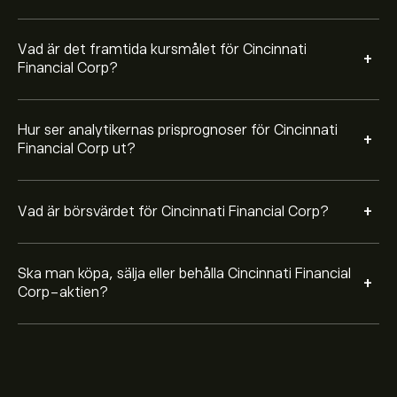
Vad är det framtida kursmålet för Cincinnati
+
Financial Corp?
Hur ser analytikernas prisprognoser för Cincinnati
+
Financial Corp ut?
+
Vad är börsvärdet för Cincinnati Financial Corp?
Ska man köpa, sälja eller behålla Cincinnati Financial
+
Corp-aktien?