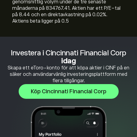
genomsnittlig volym under de tre senaste
månaderna på 834767.41. Aktien har ett P/E-tal
på 8.44 och en direktavkastning på 0.02%.
Aktiens beta ligger på 0.5
Investera i Cincinnati Financial Corp
idag
Skapa ett eToro-konto för att köpa aktier i CINF på en
säker och användarvänlig investeringsplattform med
flera tillgångar.
Köp Cincinnati Financial Corp