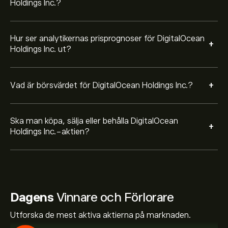
Holdings Inc.?
Hur ser analytikernas prisprognoser för DigitalOcean
+
Holdings Inc. ut?
+
Vad är börsvärdet för DigitalOcean Holdings Inc.?
Ska man köpa, sälja eller behålla DigitalOcean
+
Holdings Inc.-aktien?
Dagens
Vinnare och Förlorare
Utforska de mest aktiva aktierna på marknaden.