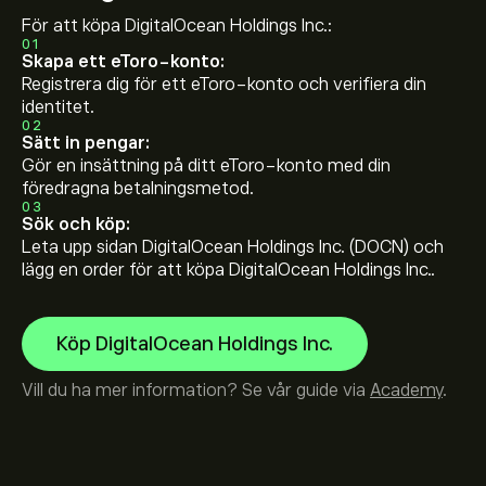
För att köpa DigitalOcean Holdings Inc.:
01
Skapa ett eToro-konto:
Registrera dig för ett eToro-konto och verifiera din
identitet.
02
Sätt in pengar:
Gör en insättning på ditt eToro-konto med din
föredragna betalningsmetod.
03
Sök och köp:
Leta upp sidan DigitalOcean Holdings Inc. (DOCN) och
lägg en order för att köpa DigitalOcean Holdings Inc..
Köp DigitalOcean Holdings Inc.
Vill du ha mer information? Se vår guide via
Academy
.