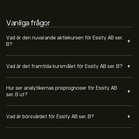
Vanliga frågor
Vad är den nuvarande aktiekursen för Essity AB ser.
+
B?
+
Vad är det framtida kursmålet för Essity AB ser. B?
Hur ser analytikernas prisprognoser för Essity AB
+
ser. B ut?
+
Vad är börsvärdet för Essity AB ser. B?