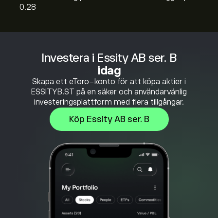
0.28
Investera i Essity AB ser. B
idag
Skapa ett eToro-konto för att köpa aktier i
ESSITYB.ST på en säker och användarvänlig
investeringsplattform med flera tillgångar.
Köp Essity AB ser. B