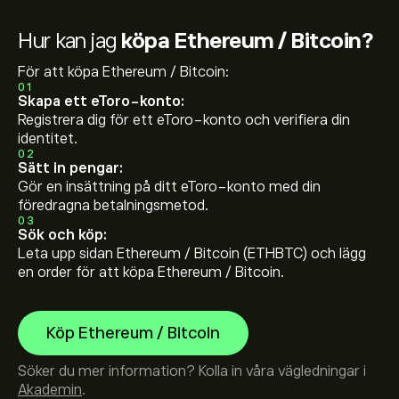
Hur kan jag
köpa Ethereum / Bitcoin?
För att köpa Ethereum / Bitcoin:
01
Skapa ett eToro-konto:
Registrera dig för ett eToro-konto och verifiera din
identitet.
02
Sätt in pengar:
Gör en insättning på ditt eToro-konto med din
föredragna betalningsmetod.
03
Sök och köp:
Leta upp sidan Ethereum / Bitcoin (ETHBTC) och lägg
en order för att köpa Ethereum / Bitcoin.
Köp Ethereum / Bitcoin
Söker du mer information? Kolla in våra vägledningar i
Akademin
.