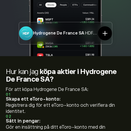
Hydrogene De France SA
HDF.PA
Hur kan jag
köpa aktier i Hydrogene
De France SA?
För att köpa Hydrogene De France SA:
01
Skapa ett eToro-konto:
Registrera dig för ett eToro-konto och verifiera din
identitet.
02
Sätt in pengar:
Gör en insättning på ditt eToro-konto med din