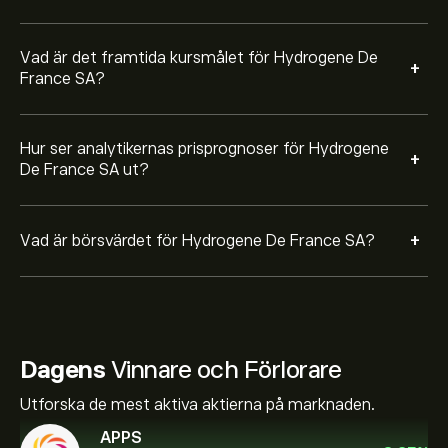
Vad är det framtida kursmålet för Hydrogene De
+
France SA?
Hur ser analytikernas prisprognoser för Hydrogene
+
De France SA ut?
+
Vad är börsvärdet för Hydrogene De France SA?
Dagens
Vinnare och Förlorare
Utforska de mest aktiva aktierna på marknaden.
APPS