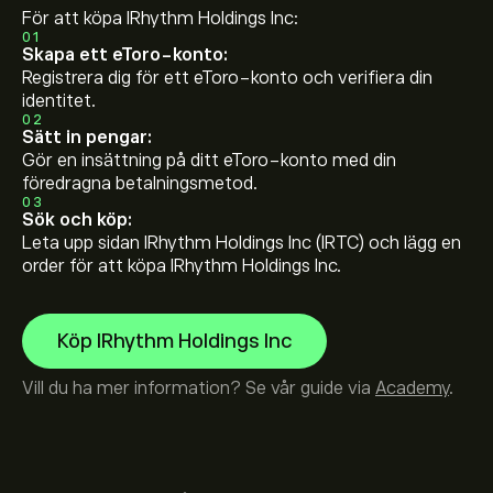
För att köpa IRhythm Holdings Inc:
01
Skapa ett eToro-konto:
Registrera dig för ett eToro-konto och verifiera din
identitet.
02
Sätt in pengar:
Gör en insättning på ditt eToro-konto med din
föredragna betalningsmetod.
03
Sök och köp:
Leta upp sidan IRhythm Holdings Inc (IRTC) och lägg en
order för att köpa IRhythm Holdings Inc.
Köp IRhythm Holdings Inc
Vill du ha mer information? Se vår guide via
Academy
.