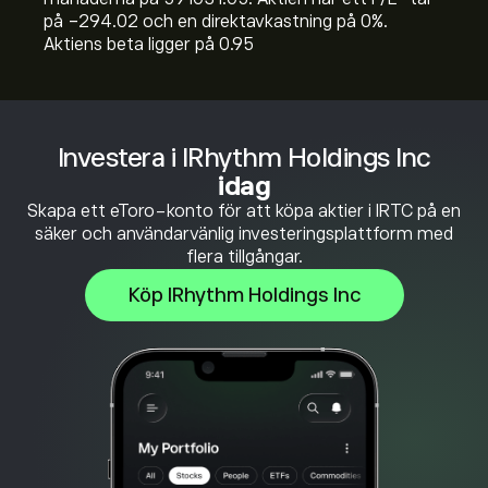
på -294.02 och en direktavkastning på 0%.
Aktiens beta ligger på 0.95
Investera i IRhythm Holdings Inc
idag
Skapa ett eToro-konto för att köpa aktier i IRTC på en
säker och användarvänlig investeringsplattform med
flera tillgångar.
Köp IRhythm Holdings Inc