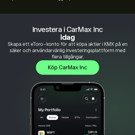
Investera i CarMax Inc
idag
Skapa ett eToro-konto för att köpa aktier i KMX på en
säker och användarvänlig investeringsplattform med
flera tillgångar.
Köp CarMax Inc