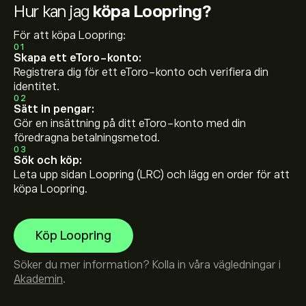
Hur kan jag
köpa Loopring?
För att köpa Loopring:
01
Skapa ett eToro-konto:
Registrera dig för ett eToro-konto och verifiera din
identitet.
02
Sätt in pengar:
Gör en insättning på ditt eToro-konto med din
föredragna betalningsmetod.
03
Sök och köp:
Leta upp sidan Loopring (LRC) och lägg en order för att
köpa Loopring.
Köp Loopring
Söker du mer information? Kolla in våra vägledningar i
Akademin
.