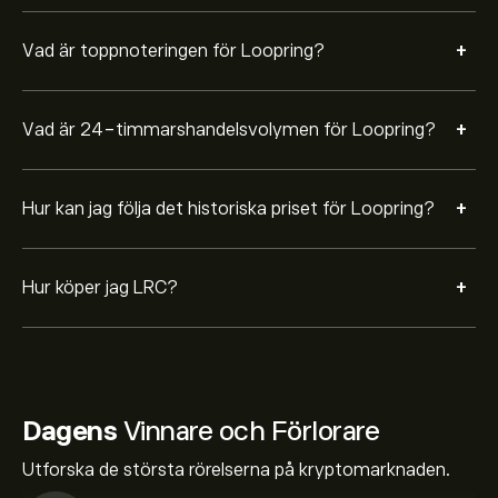
+
Vad är toppnoteringen för Loopring?
+
Vad är 24-timmarshandelsvolymen för Loopring?
+
Hur kan jag följa det historiska priset för Loopring?
+
Hur köper jag LRC?
Dagens
Vinnare och Förlorare
Utforska de största rörelserna på kryptomarknaden.