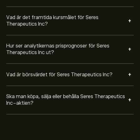
Vad är det framtida kursmålet för Seres
+
Therapeutics Inc?
Hur ser analytikernas prisprognoser för Seres
+
Therapeutics Inc ut?
+
Vad är börsvärdet för Seres Therapeutics Inc?
Ska man köpa, sälja eller behålla Seres Therapeutics
+
Inc-aktien?