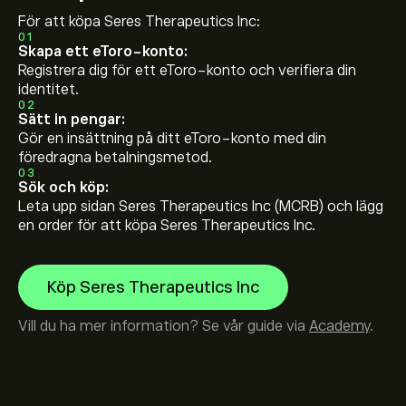
För att köpa Seres Therapeutics Inc:
01
Skapa ett eToro-konto:
Registrera dig för ett eToro-konto och verifiera din
identitet.
02
Sätt in pengar:
Gör en insättning på ditt eToro-konto med din
föredragna betalningsmetod.
03
Sök och köp:
Leta upp sidan Seres Therapeutics Inc (MCRB) och lägg
en order för att köpa Seres Therapeutics Inc.
Köp Seres Therapeutics Inc
Vill du ha mer information? Se vår guide via
Academy
.