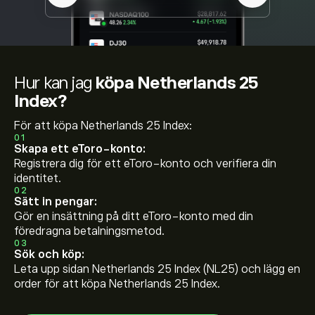
Hur kan jag
köpa Netherlands 25
Index?
För att köpa Netherlands 25 Index:
01
Skapa ett eToro-konto:
Registrera dig för ett eToro-konto och verifiera din
identitet.
02
Sätt in pengar:
Gör en insättning på ditt eToro-konto med din
föredragna betalningsmetod.
03
Sök och köp:
Leta upp sidan Netherlands 25 Index (NL25) och lägg en
order för att köpa Netherlands 25 Index.