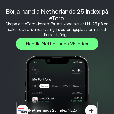
Börja handla Netherlands 25 Index på
eToro.
Skapa ett eToro-konto för att köpa aktier i NL25 på en
säker och användarvänlig investeringsplattform med
flera tillgångar.
Handla Netherlands 25 Index
Netherlands 25 Index
NL25