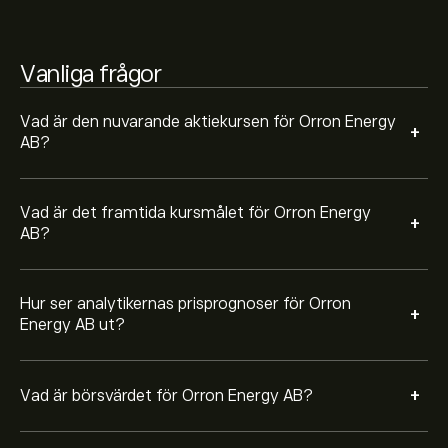
Vanliga frågor
Vad är den nuvarande aktiekursen för Orron Energy
+
AB?
Vad är det framtida kursmålet för Orron Energy
+
AB?
Hur ser analytikernas prisprognoser för Orron
+
Energy AB ut?
+
Vad är börsvärdet för Orron Energy AB?