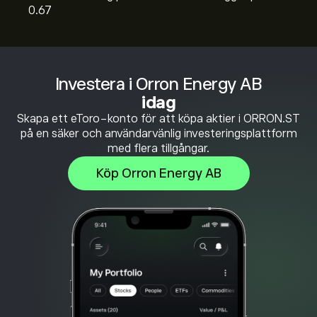
0.67
Investera i Orron Energy AB
idag
Skapa ett eToro-konto för att köpa aktier i ORRON.ST
på en säker och användarvänlig investeringsplattform
med flera tillgångar.
Köp Orron Energy AB