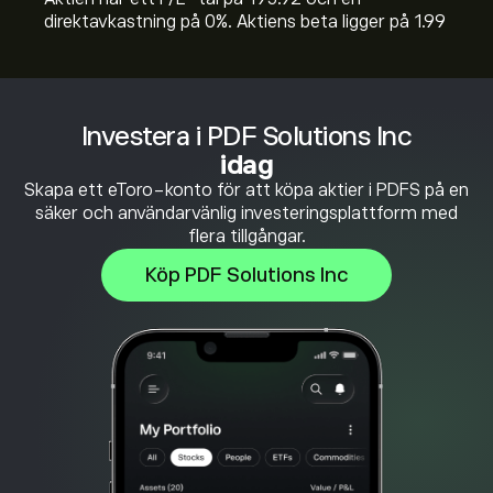
direktavkastning på 0%. Aktiens beta ligger på 1.99
Investera i PDF Solutions Inc
idag
Skapa ett eToro-konto för att köpa aktier i PDFS på en
säker och användarvänlig investeringsplattform med
flera tillgångar.
Köp PDF Solutions Inc