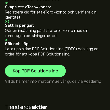
01
Skapa ett eToro-konto:
Registrera dig för ett eToro-konto och verifiera din
identitet.
02
Sätt in pengar:
Gör en insättning på ditt eToro-konto med din
föredragna betalningsmetod.
03
Sök och köp:
Leta upp sidan PDF Solutions Inc (PDFS) och lägg en
order för att köpa PDF Solutions Inc.
Köp PDF Solutions Inc
Vill du ha mer information? Se vår guide via
Academy
.
Trendande
aktier