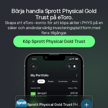
Börja handla Sprott Physical Gold
Trust på eToro.
Skapa ett eToro-konto för att köpa aktier i PHYS på en
säker och användarvänlig investeringsplattform med
flera tillgångar.
Köp Sprott Physical Gold Trust
Sprott Physical Gold Trust
PHYS