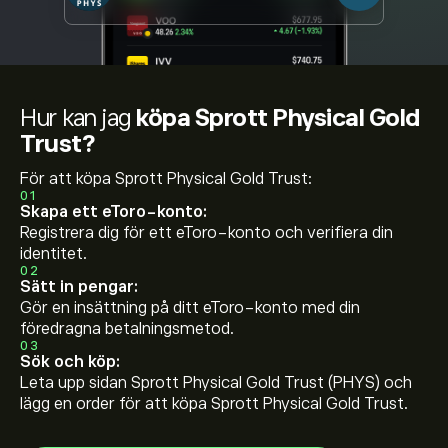
Hur kan jag
köpa Sprott Physical Gold
Trust?
För att köpa Sprott Physical Gold Trust:
01
Skapa ett eToro-konto:
Registrera dig för ett eToro-konto och verifiera din
identitet.
02
Sätt in pengar:
Gör en insättning på ditt eToro-konto med din
föredragna betalningsmetod.
03
Sök och köp:
Leta upp sidan Sprott Physical Gold Trust (PHYS) och
lägg en order för att köpa Sprott Physical Gold Trust.