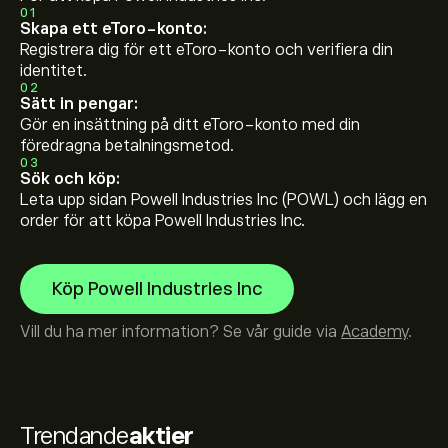
01
Skapa ett eToro-konto:
Registrera dig för ett eToro-konto och verifiera din
identitet.
02
Sätt in pengar:
Gör en insättning på ditt eToro-konto med din
föredragna betalningsmetod.
03
Sök och köp:
Leta upp sidan Powell Industries Inc (POWL) och lägg en
order för att köpa Powell Industries Inc.
Köp Powell Industries Inc
Vill du ha mer information? Se vår guide via
Academy
.
Trendande
aktier