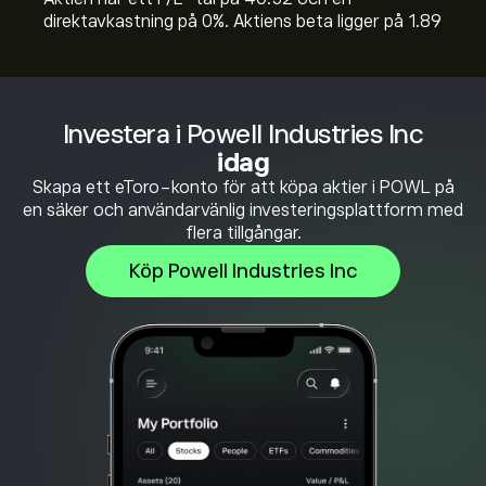
direktavkastning på 0%. Aktiens beta ligger på 1.89
Investera i Powell Industries Inc
idag
Skapa ett eToro-konto för att köpa aktier i POWL på
en säker och användarvänlig investeringsplattform med
flera tillgångar.
Köp Powell Industries Inc