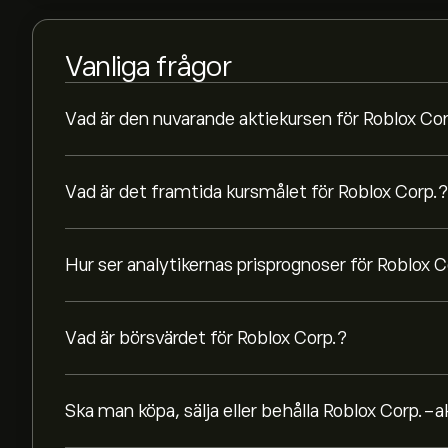
Vanliga frågor
Vad är den nuvarande aktiekursen för Roblox Co
Vad är det framtida kursmålet för Roblox Corp.?
Hur ser analytikernas prisprognoser för Roblox C
Vad är börsvärdet för Roblox Corp.?
Ska man köpa, sälja eller behålla Roblox Corp.-a