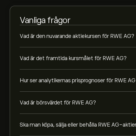
Vanliga frågor
Vad är den nuvarande aktiekursen för RWE AG?
Vad är det framtida kursmålet för RWE AG?
Hur ser analytikernas prisprognoser för RWE AG
Vad är börsvärdet för RWE AG?
Ska man köpa, sälja eller behålla RWE AG-aktie