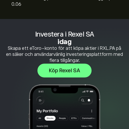
0.06
Investera i Rexel SA
idag
Skapa ett eToro-konto för att köpa aktier i RXL.PA på
en säker och användarvänlig investeringsplattform med
flera tillgångar.
Köp Rexel SA