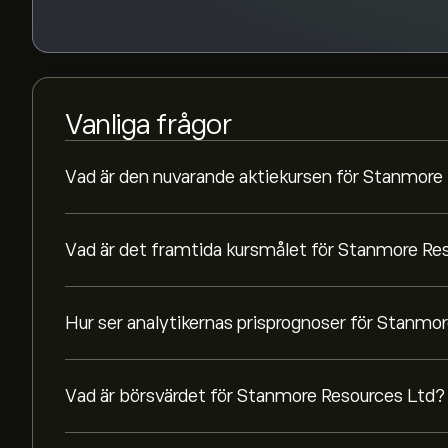
Vanliga frågor
Vad är den nuvarande aktiekursen för Stanmore
Vad är det framtida kursmålet för Stanmore Re
Hur ser analytikernas prisprognoser för Stanmo
Vad är börsvärdet för Stanmore Resources Ltd?