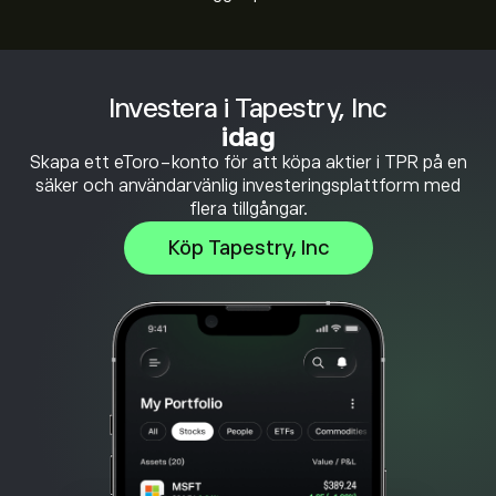
Investera i Tapestry, Inc
idag
Skapa ett eToro-konto för att köpa aktier i TPR på en
säker och användarvänlig investeringsplattform med
flera tillgångar.
Köp Tapestry, Inc