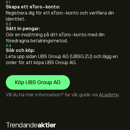
01
Skapa ett eToro-konto:
Registrera dig för ett eToro-konto och verifiera din
identitet.
02
Sätt in pengar:
Gör en insättning på ditt eToro-konto med din
föredragna betalningsmetod.
03
Sök och köp:
Leta upp sidan UBS Group AG (UBSG.ZU) och lägg en
order för att köpa UBS Group AG.
Köp UBS Group AG
Vill du ha mer information? Se vår guide via
Academy
.
Trendande
aktier