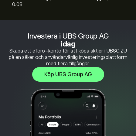
0.08
Investera i UBS Group AG
idag
Skapa ett eToro-konto för att köpa aktier i UBSG.ZU
på en säker och användarvänlig investeringsplattform
med flera tillgångar.
Köp UBS Group AG