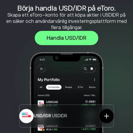
Börja handla USD/IDR på eToro.
Skapa ett eToro-konto för att köpa aktier i USDIDR på
en säker och användarvänlig investeringsplattform med
flera tillgångar.
Handla USD/IDR
USD/IDR
USDIDR