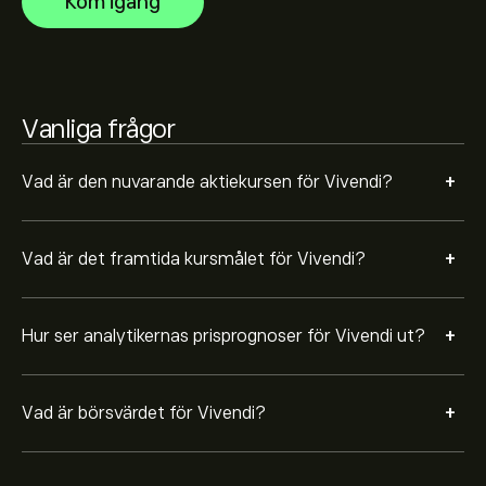
Kom igång
Vanliga frågor
+
Vad är den nuvarande aktiekursen för Vivendi?
+
Vad är det framtida kursmålet för Vivendi?
+
Hur ser analytikernas prisprognoser för Vivendi ut?
+
Vad är börsvärdet för Vivendi?