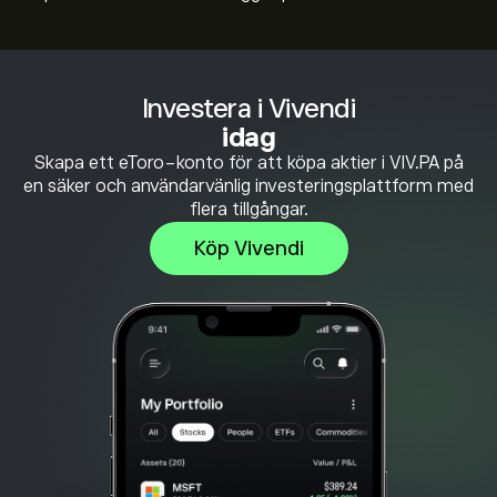
Investera i Vivendi
idag
Skapa ett eToro-konto för att köpa aktier i VIV.PA på
en säker och användarvänlig investeringsplattform med
flera tillgångar.
Köp Vivendi