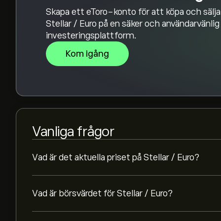
Skapa ett eToro-konto för att köpa och sälja
Stellar / Euro på en säker och användarvänlig
investeringsplattform.
Kom igång
Vanliga frågor
Vad är det aktuella priset på Stellar / Euro?
Vad är börsvärdet för Stellar / Euro?