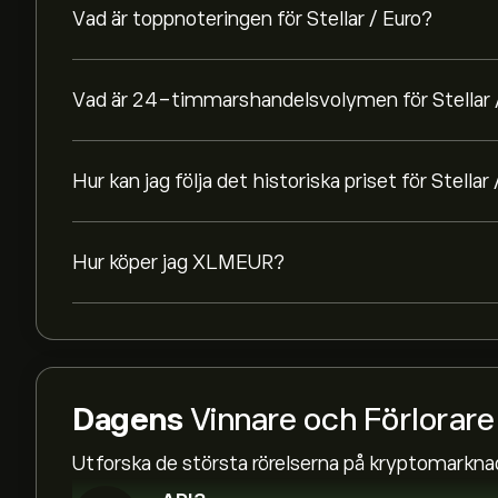
Vad är toppnoteringen för Stellar / Euro?
Vad är 24-timmarshandelsvolymen för Stellar 
Hur kan jag följa det historiska priset för Stellar
Hur köper jag XLMEUR?
Dagens
Vinnare och Förlorare
Utforska de största rörelserna på kryptomarkna