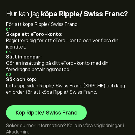
Hur kan jag
köpa Ripple/ Swiss Franc?
För att köpa Ripple/ Swiss Franc:
01
Skapa ett eToro-konto:
Registrera dig för ett eToro-konto och verifiera din
identitet.
02
Sätt in pengar:
Gör en insättning på ditt eToro-konto med din
föredragna betalningsmetod.
03
Sök och köp:
Leta upp sidan Ripple/ Swiss Franc (XRPCHF) och lägg
en order för att köpa Ripple/ Swiss Franc.
Köp Ripple/ Swiss Franc
Söker du mer information? Kolla in våra vägledningar i
Akademin
.