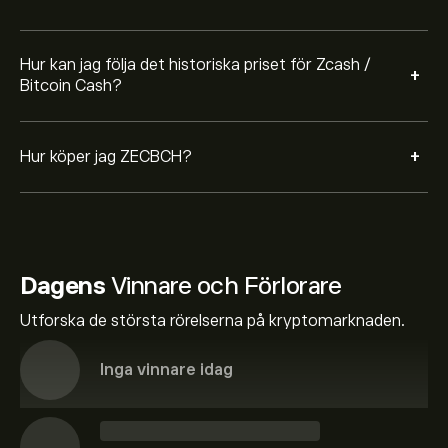
Hur kan jag följa det historiska priset för Zcash /
+
Bitcoin Cash?
+
Hur köper jag ZECBCH?
Dagens
Vinnare och Förlorare
Utforska de största rörelserna på kryptomarknaden.
Inga vinnare idag