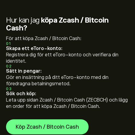
Hur kan jag
köpa Zcash / Bitcoin
Cash?
För att köpa Zcash / Bitcoin Cash:
01
Skapa ett eToro-konto:
Registrera dig för ett eToro-konto och verifiera din
identitet.
02
Sätt in pengar:
Gör en insättning på ditt eToro-konto med din
föredragna betalningsmetod.
03
Sök och köp:
Leta upp sidan Zcash / Bitcoin Cash (ZECBCH) och lägg
en order för att köpa Zcash / Bitcoin Cash.
Köp Zcash / Bitcoin Cash